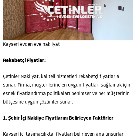
Kayseri evden eve nakliyat
Rekabetçi Fiyatlar:
Çetinler Nakliyat, kaliteli hizmetleri rekabetçi fiyatlarla
sunar. Firma, müşterilerine en uygun fiyatları sağlamak için
esnek fiyatlandırma politikaları benimser ve her müşterinin
bütçesine uygun çözümler sunar.
1. Şehir İçi Nakliye Fiyatlarını Belirleyen Faktörler
Kayseri içi taşımacılıkta, fiyatları belirleyen ana unsurlar