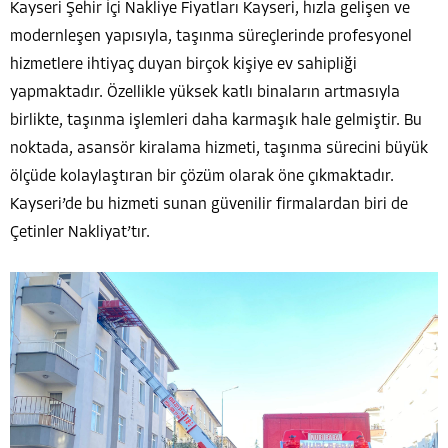
Kayseri Şehir İçi Nakliye Fiyatları Kayseri, hızla gelişen ve
modernleşen yapısıyla, taşınma süreçlerinde profesyonel
hizmetlere ihtiyaç duyan birçok kişiye ev sahipliği
yapmaktadır. Özellikle yüksek katlı binaların artmasıyla
birlikte, taşınma işlemleri daha karmaşık hale gelmiştir. Bu
noktada, asansör kiralama hizmeti, taşınma sürecini büyük
ölçüde kolaylaştıran bir çözüm olarak öne çıkmaktadır.
Kayseri’de bu hizmeti sunan güvenilir firmalardan biri de
Çetinler Nakliyat’tır.