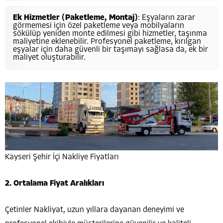
Ek Hizmetler (Paketleme, Montaj)
: Eşyaların zarar
görmemesi için özel paketleme veya mobilyaların
sökülüp yeniden monte edilmesi gibi hizmetler, taşınma
maliyetine eklenebilir. Profesyonel paketleme, kırılgan
eşyalar için daha güvenli bir taşımayı sağlasa da, ek bir
maliyet oluşturabilir.
Kayseri Şehir İçi Nakliye Fiyatları
2. Ortalama Fiyat Aralıkları
Çetinler Nakliyat, uzun yıllara dayanan deneyimi ve