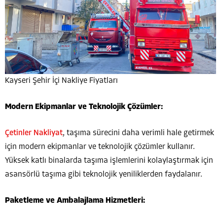
Kayseri Şehir İçi Nakliye Fiyatları
Modern Ekipmanlar ve Teknolojik Çözümler:
Çetinler Nakliyat
, taşıma sürecini daha verimli hale getirmek
için modern ekipmanlar ve teknolojik çözümler kullanır.
Yüksek katlı binalarda taşıma işlemlerini kolaylaştırmak için
asansörlü taşıma gibi teknolojik yeniliklerden faydalanır.
Paketleme ve Ambalajlama Hizmetleri: