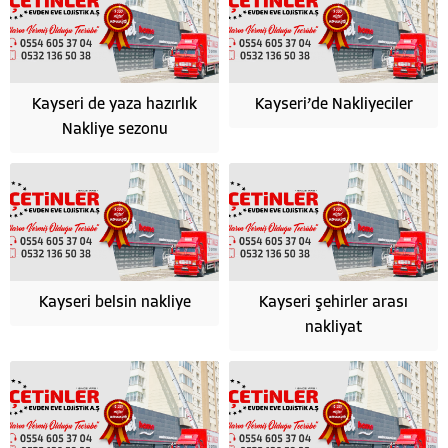
Kayseri de yaza hazırlık
Kayseri’de Nakliyeciler
Nakliye sezonu
Kayseri belsin nakliye
Kayseri şehirler arası
nakliyat