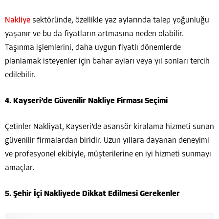
Nakliye
sektöründe, özellikle yaz aylarında talep yoğunluğu
yaşanır ve bu da fiyatların artmasına neden olabilir.
Taşınma işlemlerini, daha uygun fiyatlı dönemlerde
planlamak isteyenler için bahar ayları veya yıl sonları tercih
edilebilir.
4. Kayseri’de Güvenilir Nakliye Firması Seçimi
Çetinler Nakliyat, Kayseri’de asansör kiralama hizmeti sunan
güvenilir firmalardan biridir. Uzun yıllara dayanan deneyimi
ve profesyonel ekibiyle, müşterilerine en iyi hizmeti sunmayı
amaçlar.
5. Şehir İçi Nakliyede Dikkat Edilmesi Gerekenler