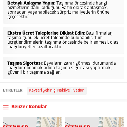
Detaylı Anlaşma Yapın
: Taşınma öncesinde hangi
hizmetlerin dahil olduğunu yazılı olarak anlaşmak,
sonradan yaşanabilecek sürpriz maliyetlerin önüne
geçecektir.
Ekstra Ücret Taleplerine Dikkat Edin
: Bazı firmalar,
taşıma günü ek ücret talebinde bulunabilir. Tüm
ücretlendirmelerin taşınma öncesinde belirlenmesi, olası
mağduriyetleri azaltacaktır.
Taşıma Sigortası
: Eşyaların zarar görmesi durumunda
mağdur olmamak adına taşıma sigortası yaptırmak,
güvenli bir taşınma sağlar.
ETİKETLER:
Kayseri Şehir İçi Nakliye Fiyatları
Benzer Konular