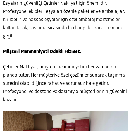
Eşyaların güvenliği Çetinler Nakliyat için önemlidir.
Profesyonel ekipleri, eşyaları özenle paketler ve ambalajlar.
Kırılabilir ve hassas eşyalar için özel ambalaj malzemeleri
kullanılarak, taşınma sırasında herhangi bir zararın önüne
geçilir.
Müşteri Memnuniyeti Odaklı Hizmet:
Çetinler Nakliyat, müşteri memnuniyetini her zaman ön
planda tutar. Her müşteriye özel çözümler sunarak taşınma
sürecini olabildiğince rahat ve sorunsuz hale getirir.
Profesyonel ve dostane yaklaşımıyla müşterilerinin güvenini
kazanır.