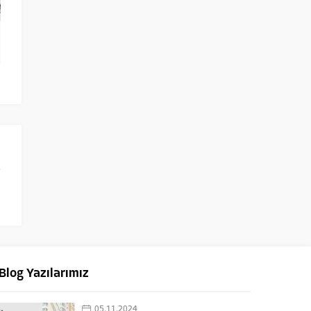
Blog Yazılarımız
05.11.2024