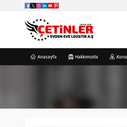
Anasayfa
Hakkımızda
Kuru