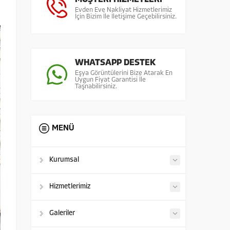
Evden Eve Nakliyat Hizmetlerimiz
İçin Bizim İle İletişime Geçebilirsiniz.
WHATSAPP DESTEK
Eşya Görüntülerini Bize Atarak En
Uygun Fiyat Garantisi İle
Taşnabilirsiniz.
MENÜ
Kurumsal
Hizmetlerimiz
Galeriler