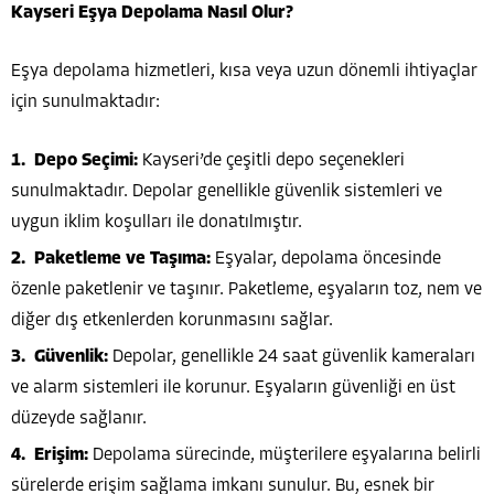
Kayseri Eşya Depolama Nasıl Olur?
Eşya depolama hizmetleri, kısa veya uzun dönemli ihtiyaçlar
için sunulmaktadır:
Depo Seçimi:
Kayseri’de çeşitli depo seçenekleri
sunulmaktadır. Depolar genellikle güvenlik sistemleri ve
uygun iklim koşulları ile donatılmıştır.
Paketleme ve Taşıma:
Eşyalar, depolama öncesinde
özenle paketlenir ve taşınır. Paketleme, eşyaların toz, nem ve
diğer dış etkenlerden korunmasını sağlar.
Güvenlik:
Depolar, genellikle 24 saat güvenlik kameraları
ve alarm sistemleri ile korunur. Eşyaların güvenliği en üst
düzeyde sağlanır.
Erişim:
Depolama sürecinde, müşterilere eşyalarına belirli
sürelerde erişim sağlama imkanı sunulur. Bu, esnek bir