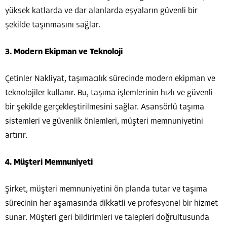
yüksek katlarda ve dar alanlarda eşyaların güvenli bir
şekilde taşınmasını sağlar.
3. Modern Ekipman ve Teknoloji
Çetinler Nakliyat, taşımacılık sürecinde modern ekipman ve
teknolojiler kullanır. Bu, taşıma işlemlerinin hızlı ve güvenli
bir şekilde gerçekleştirilmesini sağlar. Asansörlü taşıma
sistemleri ve güvenlik önlemleri, müşteri memnuniyetini
artırır.
4. Müşteri Memnuniyeti
Şirket, müşteri memnuniyetini ön planda tutar ve taşıma
sürecinin her aşamasında dikkatli ve profesyonel bir hizmet
sunar. Müşteri geri bildirimleri ve talepleri doğrultusunda