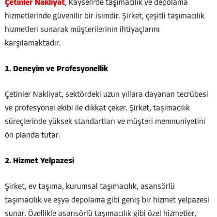
Çetinler Nakliyat
, Kayseri’de taşımacılık ve depolama
hizmetlerinde güvenilir bir isimdir. Şirket, çeşitli taşımacılık
hizmetleri sunarak müşterilerinin ihtiyaçlarını
karşılamaktadır.
1. Deneyim ve Profesyonellik
Çetinler Nakliyat, sektördeki uzun yıllara dayanan tecrübesi
ve profesyonel ekibi ile dikkat çeker. Şirket, taşımacılık
süreçlerinde yüksek standartları ve müşteri memnuniyetini
ön planda tutar.
2. Hizmet Yelpazesi
Şirket, ev taşıma, kurumsal taşımacılık, asansörlü
taşımacılık ve eşya depolama gibi geniş bir hizmet yelpazesi
sunar. Özellikle asansörlü taşımacılık gibi özel hizmetler,