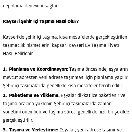
depolama deneyimi sağlar.
Kayseri Şehir İçi Taşıma Nasıl Olur?
Kayseri’de şehir içi taşıma, kısa mesafelerde gerçekleştirilen
taşımacılık hizmetlerini kapsar: Kayseri Ev Taşıma Fiyatı
Nasıl Belirlenir
Planlama ve Koordinasyon:
Taşıma öncesinde, eşyaların
mevcut adresten yeni adrese taşınması için planlama yapılır.
Şehir içi taşımalarda genellikle kısa mesafeler tercih edilir.
Paketleme ve Yükleme:
Eşyalar dikkatlice paketlenir ve
taşıma aracına yüklenir. Şehir içi taşımalarda zaman
yönetimi önemlidir ve taşıma süreci genellikle hızlı bir şekilde
gerçekleştirilir.
Taşıma ve Yerleştirme:
Eşyalar, yeni adrese taşınır ve