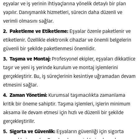
eşyalar ve iş yerinin ihtiyaçlarına yönelik detaylı bir plan
yapılır. Danışmanlık hizmetleri, sürecin daha düzenli ve
verimli olmasını sağlar.
Paketleme ve Etiketleme:
Eşyalar özenle paketlenir ve
etiketlenir. Özellikle elektronik cihazlar ve önemli belgelerin
güvenli bir şekilde paketlenmesi önemlidir.
Taşıma ve Montaj:
Profesyonel ekipler, eşyaları dikkatlice
taşır ve yeni iş yerinde kurulum ve montaj işlemlerini
gerçekleştirir. Bu, iş süreçlerinin kesintiye uğramadan devam
etmesini sağlar.
Zaman Yönetimi:
Kurumsal taşımacılıkta zamanlama
kritik bir öneme sahiptir. Taşıma işlemleri, işlerin minimum
aksama ile devam etmesi için hızlı ve düzenli bir şekilde
gerçekleştirilir.
Sigorta ve Güvenlik:
Eşyaların güvenliği için sigorta