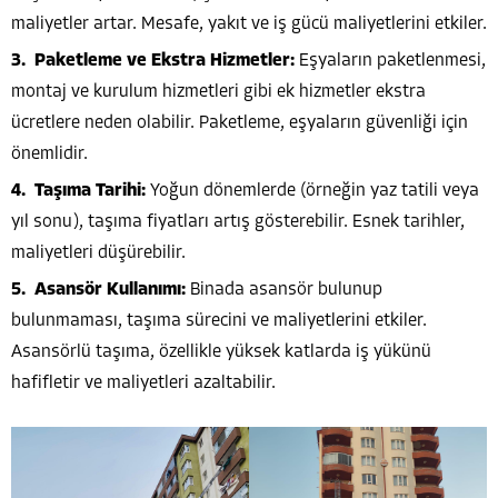
maliyetler artar. Mesafe, yakıt ve iş gücü maliyetlerini etkiler.
Paketleme ve Ekstra Hizmetler:
Eşyaların paketlenmesi,
montaj ve kurulum hizmetleri gibi ek hizmetler ekstra
ücretlere neden olabilir. Paketleme, eşyaların güvenliği için
önemlidir.
Taşıma Tarihi:
Yoğun dönemlerde (örneğin yaz tatili veya
yıl sonu), taşıma fiyatları artış gösterebilir. Esnek tarihler,
maliyetleri düşürebilir.
Asansör Kullanımı:
Binada asansör bulunup
bulunmaması, taşıma sürecini ve maliyetlerini etkiler.
Asansörlü taşıma, özellikle yüksek katlarda iş yükünü
hafifletir ve maliyetleri azaltabilir.