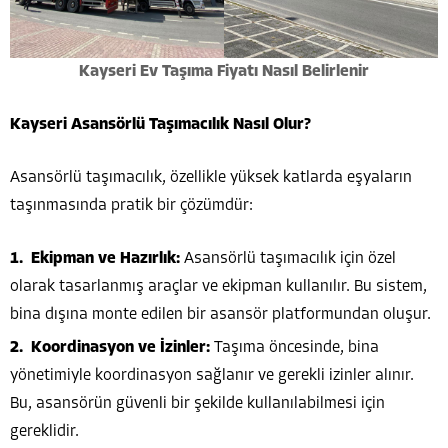
Kayseri Ev Taşıma Fiyatı Nasıl Belirlenir
Kayseri Asansörlü Taşımacılık Nasıl Olur?
Asansörlü taşımacılık, özellikle yüksek katlarda eşyaların
taşınmasında pratik bir çözümdür:
Ekipman ve Hazırlık:
Asansörlü taşımacılık için özel
olarak tasarlanmış araçlar ve ekipman kullanılır. Bu sistem,
bina dışına monte edilen bir asansör platformundan oluşur.
Koordinasyon ve İzinler:
Taşıma öncesinde, bina
yönetimiyle koordinasyon sağlanır ve gerekli izinler alınır.
Bu, asansörün güvenli bir şekilde kullanılabilmesi için
gereklidir.