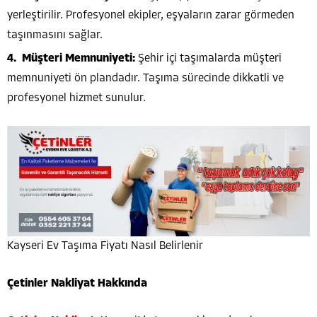
yerleştirilir. Profesyonel ekipler, eşyaların zarar görmeden
taşınmasını sağlar.
Müşteri Memnuniyeti:
Şehir içi taşımalarda müşteri
memnuniyeti ön plandadır. Taşıma sürecinde dikkatli ve
profesyonel hizmet sunulur.
Kayseri Ev Taşıma Fiyatı Nasıl Belirlenir
Çetinler Nakliyat Hakkında