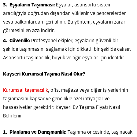
Eşyaların Taşınması:
Eşyalar, asansörlü sistem
aracılığıyla doğrudan dışarıdan yüklenir ve pencerelerden
veya balkonlardan içeri alınır. Bu yöntem, eşyaların zarar
görmesini en aza indirir.
Güvenlik:
Profesyonel ekipler, eşyaların güvenli bir
şekilde taşınmasını sağlamak için dikkatli bir şekilde çalışır.
Asansörlü taşımacılık, büyük ve ağır eşyalar için idealdir.
Kayseri Kurumsal Taşıma Nasıl Olur?
Kurumsal taşımacılık
, ofis, mağaza veya diğer iş yerlerinin
taşınmasını kapsar ve genellikle özel ihtiyaçlar ve
hassasiyetler gerektirir: Kayseri Ev Taşıma Fiyatı Nasıl
Belirlenir
Planlama ve Danışmanlık:
Taşınma öncesinde, taşınacak