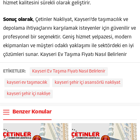
hizmet kalitesini sürekli olarak geliştirir.
Sonuç olarak
, Çetinler Nakliyat, Kayseri’de taşımacılık ve
depolama ihtiyaçlarını karşılamak isteyenler için güvenilir ve
profesyonel bir seçenektir. Geniş hizmet yelpazesi, modern
ekipmanları ve müşteri odaklı yaklaşımı ile sektördeki en iyi
çözümleri sunar. Kayseri Ev Taşıma Fiyatı Nasıl Belirlenir
ETİKETLER:
Kayseri Ev Taşıma Fiyatı Nasıl Belirlenir
kayseri ev taşımacılık
kayseri şehir içi asansörlü nakliyat
kayseri şehir içi nakliye
Benzer Konular