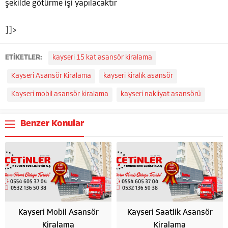
şekilde götürme işi yapılacaktır
]]>
ETİKETLER:
kayseri 15 kat asansör kiralama
Kayseri Asansör Kiralama
kayseri kiralık asansör
Kayseri mobil asansör kiralama
kayseri nakliyat asansörü
Benzer Konular
Kayseri Mobil Asansör
Kayseri Saatlik Asansör
Kiralama
Kiralama