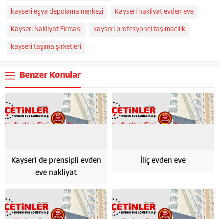
kayseri eşya depolama merkezi
Kayseri nakliyat evden eve
Kayseri Nakliyat Firması
kayseri profesyonel taşımacılık
kayseri taşıma şirketleri
Benzer Konular
Kayseri de prensipli evden
İliç evden eve
eve nakliyat