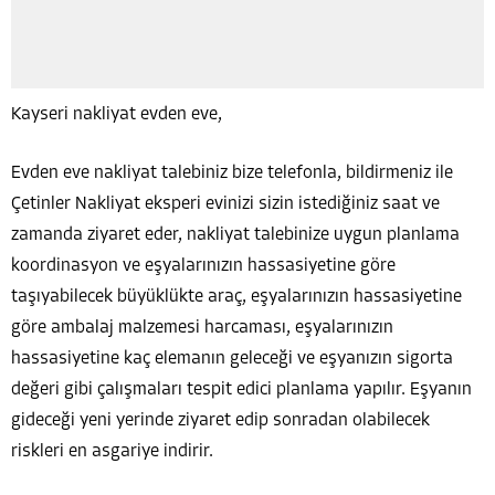
Kayseri nakliyat evden eve,
Evden eve nakliyat talebiniz bize telefonla, bildirmeniz ile
Çetinler Nakliyat eksperi evinizi sizin istediğiniz saat ve
zamanda ziyaret eder, nakliyat talebinize uygun planlama
koordinasyon ve eşyalarınızın hassasiyetine göre
taşıyabilecek büyüklükte araç, eşyalarınızın hassasiyetine
göre ambalaj malzemesi harcaması, eşyalarınızın
hassasiyetine kaç elemanın geleceği ve eşyanızın sigorta
değeri gibi çalışmaları tespit edici planlama yapılır. Eşyanın
gideceği yeni yerinde ziyaret edip sonradan olabilecek
riskleri en asgariye indirir.