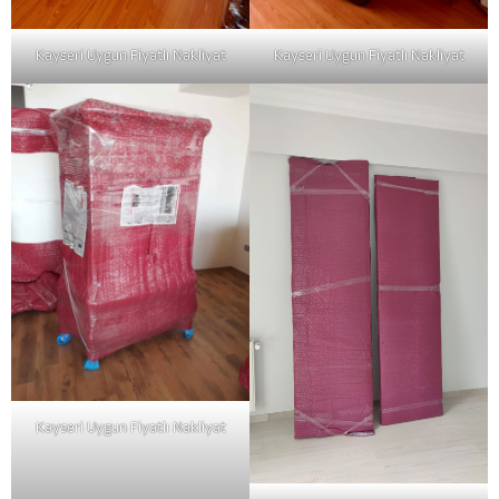
Kayseri Uygun Fiyatlı Nakliyat
Kayseri Uygun Fiyatlı Nakliyat
Kayseri Uygun Fiyatlı Nakliyat