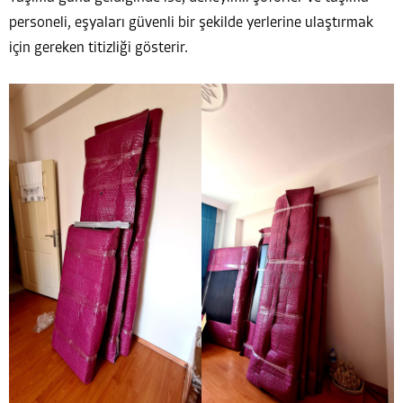
personeli, eşyaları güvenli bir şekilde yerlerine ulaştırmak
için gereken titizliği gösterir.