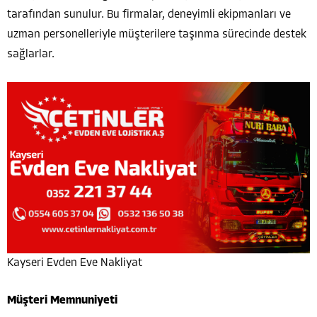
tarafından sunulur. Bu firmalar, deneyimli ekipmanları ve
uzman personelleriyle müşterilere taşınma sürecinde destek
sağlarlar.
Kayseri Evden Eve Nakliyat
Müşteri Memnuniyeti