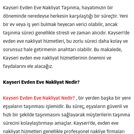
Kayseri Evden Eve Nakliyat Taşınma, hayatımızın bir
döneminde neredeyse herkesin karşılaştığı bir süreçtir. Yeni
bir ev veya iş yeri bulmak heyecan verici olabilir, ancak
taşınma süreci genellikle stresli ve zaman alıcıdır. Kayseri’de
evden eve nakliyat hizmetleri, bu zorlu süreci daha kolay ve
sorunsuz hale getirmenin anahtarı olabilir. Bu makalede,
Kayseri evden eve nakliyat hizmetlerinin önemini ve
faydalarını ele alacağız.
Kayseri Evden Eve Nakliyat Nedir?
Kayseri Evden Eve Nakliyat Nedir?
, bir yerden başka bir yere
eşyaların taşınması işlemidir. Bu süreç, eşyaların güvenli ve
hızlı bir şekilde taşınmasını sağlayarak müşterilerin taşınma
sürecini kolaylaştırmayı amaçlar. Kayseri’de, evden eve
nakliyat hizmetleri genellikle profesyonel nakliye firmaları