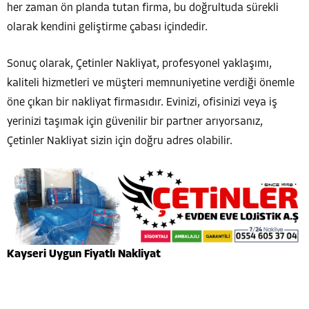
her zaman ön planda tutan firma, bu doğrultuda sürekli
olarak kendini geliştirme çabası içindedir.
Sonuç olarak, Çetinler Nakliyat, profesyonel yaklaşımı,
kaliteli hizmetleri ve müşteri memnuniyetine verdiği önemle
öne çıkan bir nakliyat firmasıdır. Evinizi, ofisinizi veya iş
yerinizi taşımak için güvenilir bir partner arıyorsanız,
Çetinler Nakliyat sizin için doğru adres olabilir.
Kayseri Uygun Fiyatlı Nakliyat
Kayseri Evden Eve Nakliyat