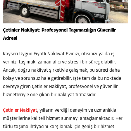
Çetinler Nakliyat: Profesyonel Taşımacılığın Güvenilir
Adresi
Kayseri Uygun Fiyatlı Nakliyat Evinizi, ofisinizi ya da iş
yerinizi taşımak, zaman alıcı ve stresli bir süreç olabilir.
Ancak, doğru nakliyat şirketiyle çalışmak, bu süreci daha
kolay ve sorunsuz hale getirebilir. İşte tam da bu noktada
devreye giren Çetinler Nakliyat, profesyonel ve güvenilir
hizmetleriyle öne çıkan bir nakliyat firmasıdır.
Çetinler Nakliyat
, yılların verdiği deneyim ve uzmanlıkla
müşterilerine kaliteli hizmet sunmayı amaçlamaktadır. Her
türlü taşıma ihtiyacını karşılamak için geniş bir hizmet