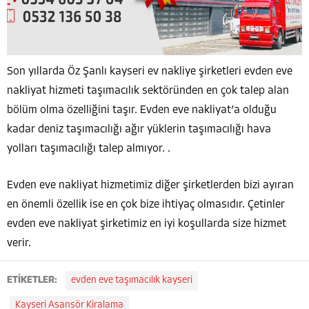
Son yıllarda Öz Şanlı kayseri ev nakliye şirketleri evden eve
nakliyat hizmeti taşımacılık sektöründen en çok talep alan
bölüm olma özelliğini taşır. Evden eve nakliyat’a olduğu
kadar deniz taşımacılığı ağır yüklerin taşımacılığı hava
yolları taşımacılığı talep almıyor. .
Evden eve nakliyat hizmetimiz diğer şirketlerden bizi ayıran
en önemli özellik ise en çok bize ihtiyaç olmasıdır. Çetinler
evden eve nakliyat şirketimiz en iyi koşullarda size hizmet
verir.
ETİKETLER:
evden eve taşımacılık kayseri
Kayseri Asansör Kiralama