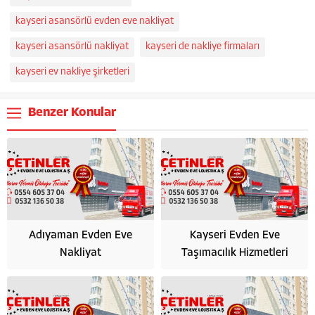
kayseri asansörlü evden eve nakliyat
kayseri asansörlü nakliyat
kayseri de nakliye firmaları
kayseri ev nakliye şirketleri
Benzer Konular
Adıyaman Evden Eve
Kayseri Evden Eve
Nakliyat
Taşımacılık Hizmetleri